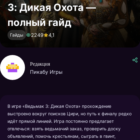
3: Дикая Охота —
полный гайд
2249
4,1
Гайды
Редакция
Пикабу Игры
В игре «Ведьмак 3: Дикая Охота» прохождение
выстроено вокруг поисков Цири, но путь к финалу редко
идёт прямой линией. Игра постоянно предлагает
отвлечься: взять ведьмачий заказ, проверить доску
объявлений, помочь крестьянам, сыграть в гвинт,