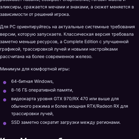
эликсиры, сражается мечами и знаками, а сюжет меняется в
зависимости от решений игрока.
Для PC ориентируйтесь на актуальные системные требования
версии, которую запускаете. Классическая версия требовала
заметно меньше ресурсов, а Complete Edition с улучшенной
графикой, трассировкой лучей и новыми настройками
рассчитана на более современное железо.
Минимум для комфортной игры:
64-битная Windows,
8-16 ГБ оперативной памяти,
видеокарта уровня GTX 970/RX 470 или выше для
обычного режима и более мощная RTX/Radeon RX для
трассировки лучей,
SSD заметно сократит загрузки между регионами.