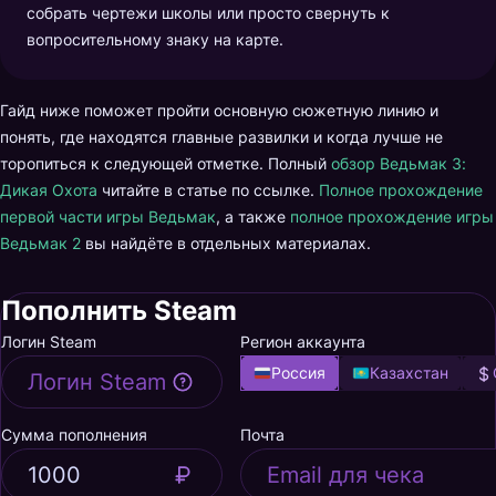
собрать чертежи школы или просто свернуть к
вопросительному знаку на карте.
Гайд ниже поможет пройти основную сюжетную линию и
понять, где находятся главные развилки и когда лучше не
торопиться к следующей отметке. Полный
обзор Ведьмак 3:
Дикая Охота
читайте в статье по ссылке.
Полное прохождение
первой части игры Ведьмак
, а также
полное прохождение игры
Ведьмак 2
вы найдёте в отдельных материалах.
Пополнить Steam
Логин Steam
Регион аккаунта
Россия
Казахстан
Сумма пополнения
Почта