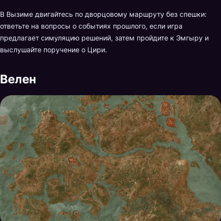
В Вызиме двигайтесь по дворцовому маршруту без спешки:
ответьте на вопросы о событиях прошлого, если игра
предлагает симуляцию решений, затем пройдите к Эмгыру и
выслушайте поручение о Цири.
Велен