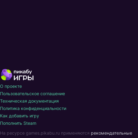
О проекте
Пользовательское соглашение
Техническая документация
Политика конфиденциальности
Как добавить игру
Пополнить Steam
На ресурсе games.pikabu.ru применяются
рекомендательные