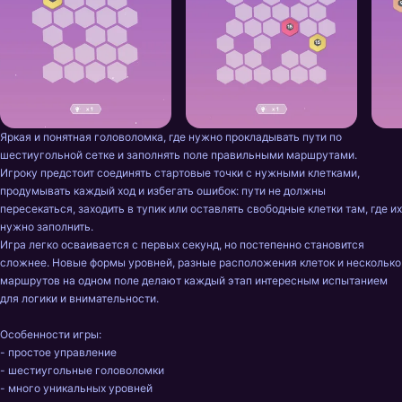
Яркая и понятная головоломка, где нужно прокладывать пути по 
шестиугольной сетке и заполнять поле правильными маршрутами.

Игроку предстоит соединять стартовые точки с нужными клетками, 
продумывать каждый ход и избегать ошибок: пути не должны 
пересекаться, заходить в тупик или оставлять свободные клетки там, где их 
нужно заполнить.

Игра легко осваивается с первых секунд, но постепенно становится 
сложнее. Новые формы уровней, разные расположения клеток и несколько 
маршрутов на одном поле делают каждый этап интересным испытанием 
для логики и внимательности.

Особенности игры:

- простое управление 

- шестиугольные головоломки

- много уникальных уровней
