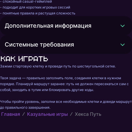
- спокойный casual-геймплей

- подходит для коротких игровых сессий

- понятные правила и растущая сложность
Дополнительная информация
Системные требования
Как играть
Зажми стартовую клетку и проведи путь по шестиугольной сетке.

Твоя задача — правильно заполнить поле, соединяя клетки в нужном 
порядке. Планируй маршрут заранее: путь не должен пересекаться сам с 
собой, заходить в тупик или блокировать другие ходы.

Чтобы пройти уровень, заполни все необходимые клетки и доведи маршрут 
до правильного завершения.
Главная
Казуальные игры
Хекса Путь