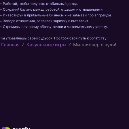
• Работай, чтобы получать стабильный доход.

• Сохраняй баланс между работой, отдыхом и отношениями.

• Инвестируй в прибыльные бизнесы и не забывай про апгрейды.

• Заводи отношения, развивай харизму и интеллект.

• Стремись к лучшему образу жизни и максимальному успеху.

Ты управляешь своей судьбой. Построй свой путь к богатству!
Главная
Казуальные игры
Миллионер с нуля!