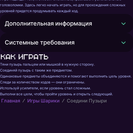
головоломки. Здесь легко начать играть, но для прохождения сложных 
уровней придется продумывать каждый ход.
Дополнительная информация
Системные требования
Как играть
Тяни пузырь пальцем или мышкой в нужную сторону.

Соединяй пузырь с таким же предметом.

Одинаковые предметы объединяются и помогают выполнить цель уровня.

Следи за количеством ходов — они ограничены.

Используй усилители, если уровень стал сложным.

Выполни все цели, чтобы пройти уровень и открыть следующий.
Главная
Игры Шарики
Соедини Пузыри