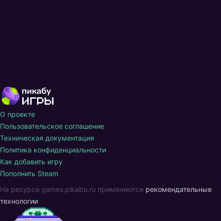
О проекте
Пользовательское соглашение
Техническая документация
Политика конфиденциальности
Как добавить игру
Пополнить Steam
На ресурсе games.pikabu.ru применяются
рекомендательные
технологии