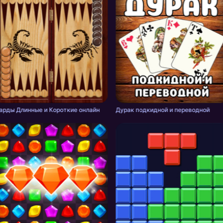
арды Длинные и Короткие онлайн
Дурак подкидной и переводной