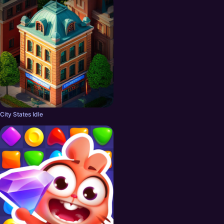
City States Idle