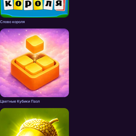
Слово короля
Цветные Кубики Пазл