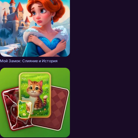
Мой Замок: Слияние и История