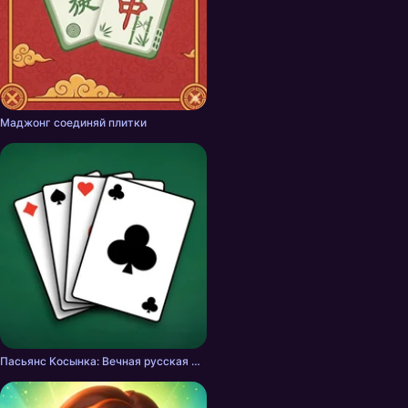
Маджонг соединяй плитки
Пасьянс Косынка: Вечная русская классика