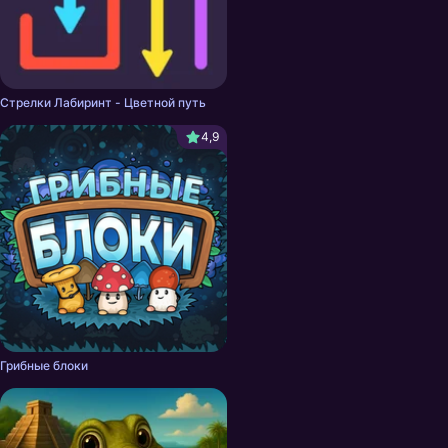
Стрелки Лабиринт - Цветной путь
4,9
Грибные блоки