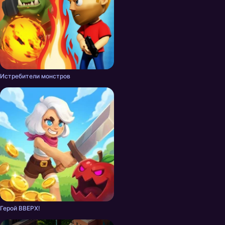
Истребители монстров
Герой ВВЕРХ!