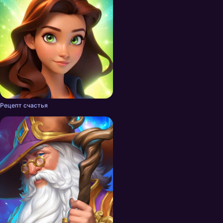
Рецепт счастья