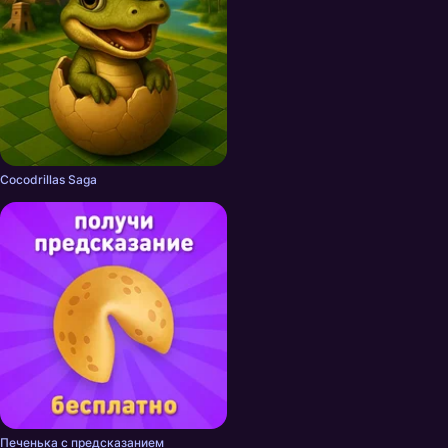
Cocodrillas Saga
Печенька с предсказанием