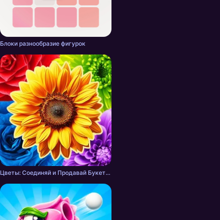
Блоки разнообразие фигурок
Цветы: Соединяй и Продавай Букеты!