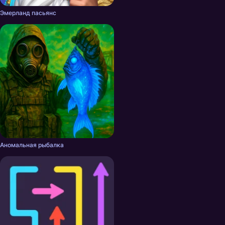
Эмерланд пасьянс
Аномальная рыбалка