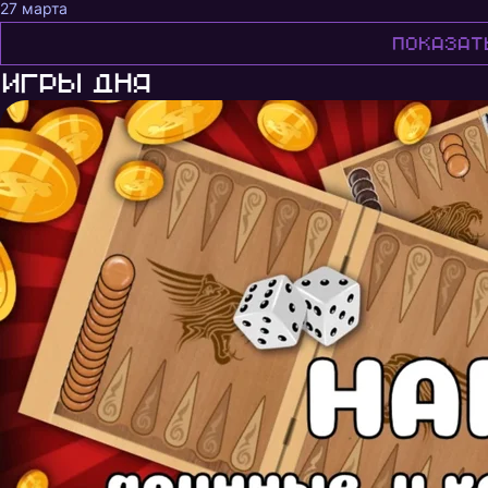
27 марта
Показат
Игры дня