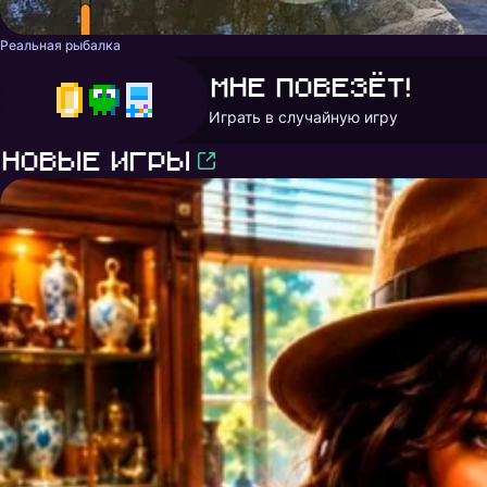
Реальная рыбалка
Мне повезёт!
Играть в случайную игру
Новые игры