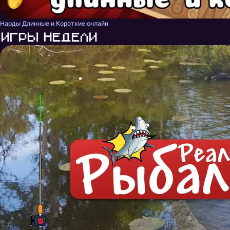
Нарды Длинные и Короткие онлайн
Игры недели