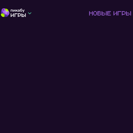
Новые игры