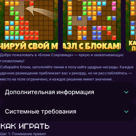
Добро пожаловать в «Блоки Сокровища» — яркую и захватывающую 
головоломку!

Собирайте блоки, заполняйте линии и получайте щедрые награды. Каждое 
удачное размещение приближает вас к рекорду, но не расслабляйтесь — 
место на поле ограничено, и каждое решение имеет значение.
Дополнительная информация
Системные требования
Как играть
Шаг 1: Понимание правил
