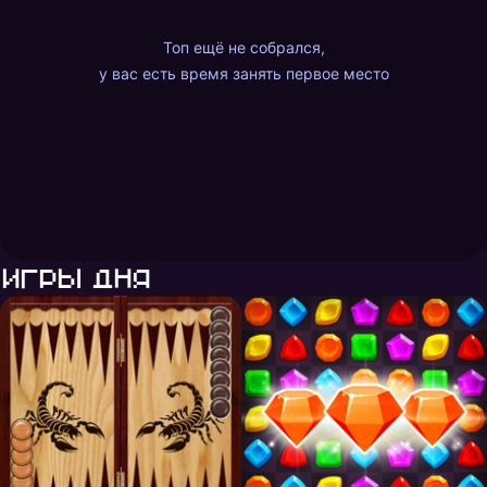
Топ ещё не собрался,
у вас есть время занять первое место
Игры дня