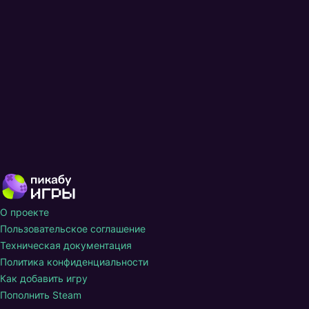
О проекте
Пользовательское соглашение
Техническая документация
Политика конфиденциальности
Как добавить игру
Пополнить Steam