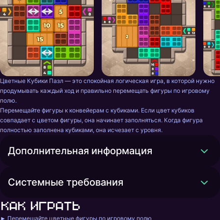
Цветные Кубики Пазл — это спокойная логическая игра, в которой нужно 
продумывать каждый ход и правильно перемещать фигуры по игровому 
полю.

Перемещайте фигуры к конвейерам с кубиками. Если цвет кубиков 
совпадает с цветом фигуры, она начинает заполняться. Когда фигура 
полностью заполнена кубиками, она исчезает с уровня.
Дополнительная информация
Системные требования
Как играть
► Перемещайте цветные фигуры по игровому полю
