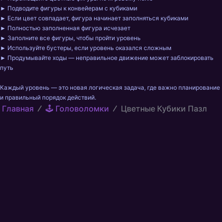
► Подводите фигуры к конвейерам с кубиками

► Если цвет совпадает, фигура начинает заполняться кубиками

► Полностью заполненная фигура исчезает

► Заполните все фигуры, чтобы пройти уровень

► Используйте бустеры, если уровень оказался сложным

► Продумывайте ходы — неправильное движение может заблокировать 
путь

Каждый уровень — это новая логическая задача, где важно планирование 
и правильный порядок действий.
Главная
🕹️ Головоломки
Цветные Кубики Пазл