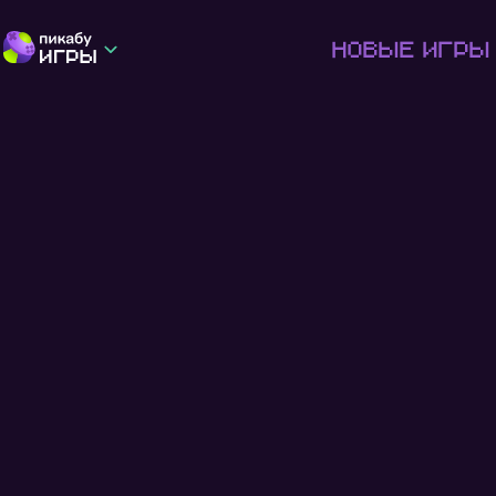
Новые игры