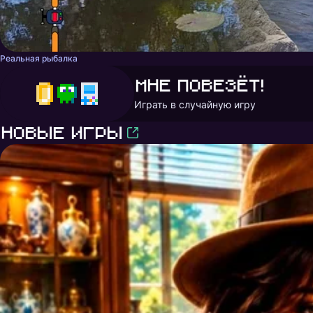
Реальная рыбалка
Мне повезёт!
Играть в случайную игру
Новые игры