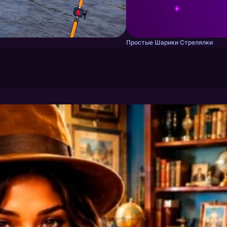
Простые Шарики Стрелялки