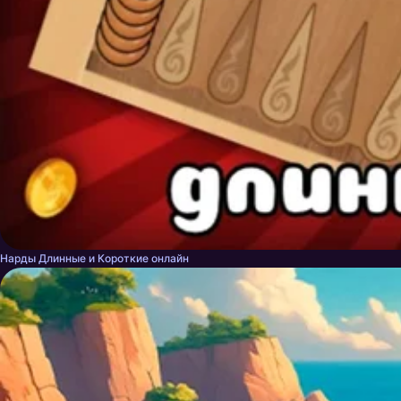
Нарды Длинные и Короткие онлайн