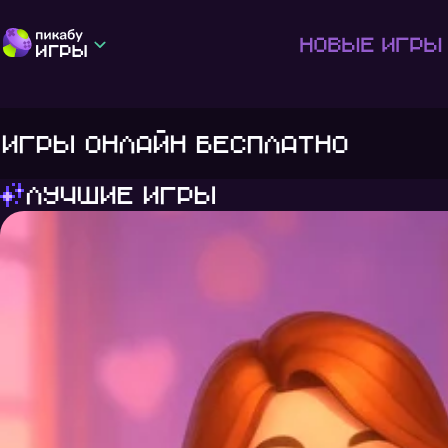
Новые игры
Игры онлайн бесплатно
Лучшие игры