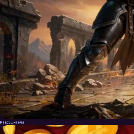
Разрушители