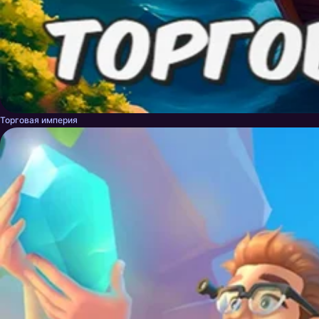
Торговая империя