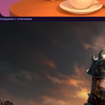
Свидания с отличиями