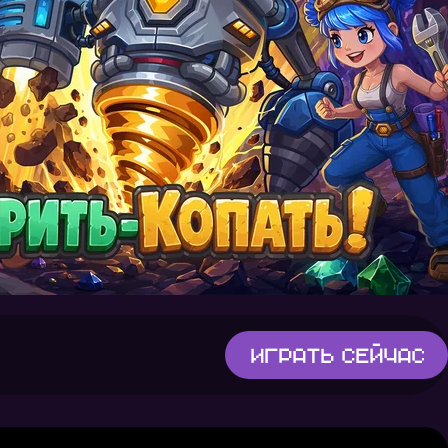
Играть
сейчас