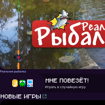
Реальная рыбалка
Мне повезёт!
Играть в случайную игру
Новые игры