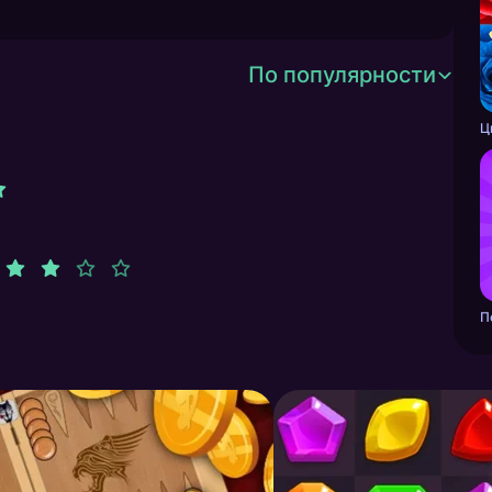
По популярности