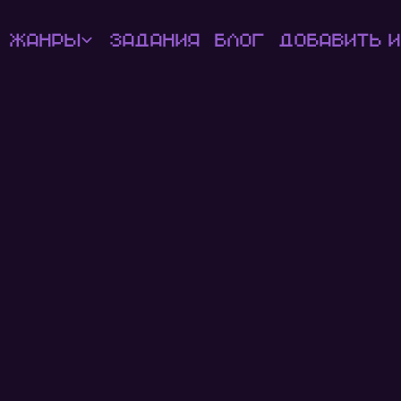
Жанры
Задания
Блог
Добавить и