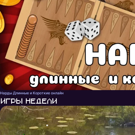
Нарды Длинные и Короткие онлайн
Игры недели