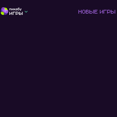
Новые игры