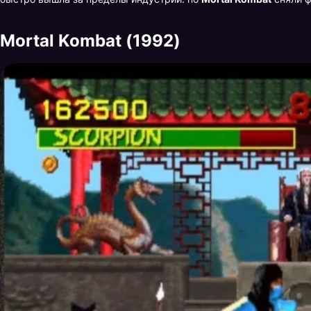
Mortal Kombat (1992)