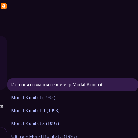
История создания серии игр Mortal Kombat
Mortal Kombat (1992)
са
Mortal Kombat II (1993)
Mortal Kombat 3 (1995)
Ultimate Mortal Kombat 3 (1995)