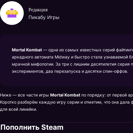
Редакция
Пикабу Игры
Mortal Kombat
— одна из самых известных серий файтинго
аркадного автомата Midway и быстро стала узнаваемой 
мрачной мифологии. За три с лишним десятилетия серия 
экспериментов, два перезапуска и десятки спин-оффов.
Ниже — все части игры
Mortal Kombat
по порядку: от первой а
Коротко разберём каждую игру серии и отметим, что она дала
для всей линейки.
Пополнить Steam