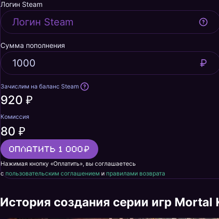
Логин Steam
Сумма пополнения
Зачислим на баланс Steam
920 ₽
Комиссия
80 ₽
Оплатить 1 000
Нажимая кнопку «Оплатить», вы соглашаетесь
с
пользовательским соглашением
и
правилами возврата
История создания серии игр Mortal