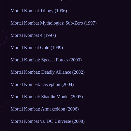
Mortal Kombat Trilogy (1996)
Mortal Kombat Mythologies: Sub-Zero (1997)
Mortal Kombat 4 (1997)
Mortal Kombat Gold (1999)
Mortal Kombat: Special Forces (2000)
Mortal Kombat: Deadly Alliance (2002)
Mortal Kombat: Deception (2004)
Mortal Kombat: Shaolin Monks (2005)
Mortal Kombat: Armageddon (2006)
Mortal Kombat vs. DC Universe (2008)