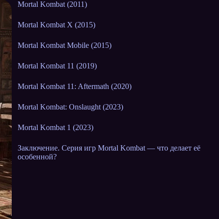
Mortal Kombat (2011)
Mortal Kombat X (2015)
Mortal Kombat Mobile (2015)
Mortal Kombat 11 (2019)
Mortal Kombat 11: Aftermath (2020)
Mortal Kombat: Onslaught (2023)
Mortal Kombat 1 (2023)
Заключение. Серия игр Mortal Kombat — что делает её
особенной?