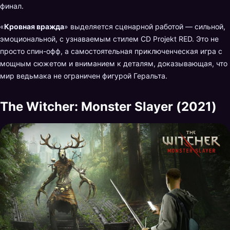
финал.
«
Кровная вражда
» выделяется сценарной работой — сильной,
эмоциональной, с узнаваемым стилем CD Projekt RED. Это не
просто спин-офф, а самостоятельная приключенческая игра с
мощным сюжетом и вниманием к деталям, доказывающая, что
мир ведьмака не ограничен фигурой Геральта.
The Witcher: Monster Slayer (2021)