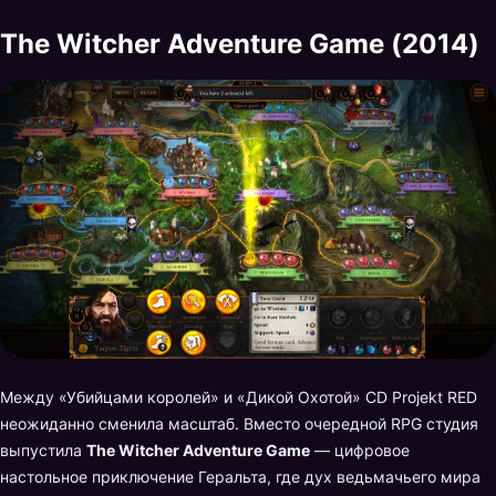
The Witcher Adventure Game (2014)
Между «Убийцами королей» и «Дикой Охотой» CD Projekt RED
неожиданно сменила масштаб. Вместо очередной RPG студия
выпустила
The Witcher Adventure Game
— цифровое
настольное приключение Геральта, где дух ведьмачьего мира