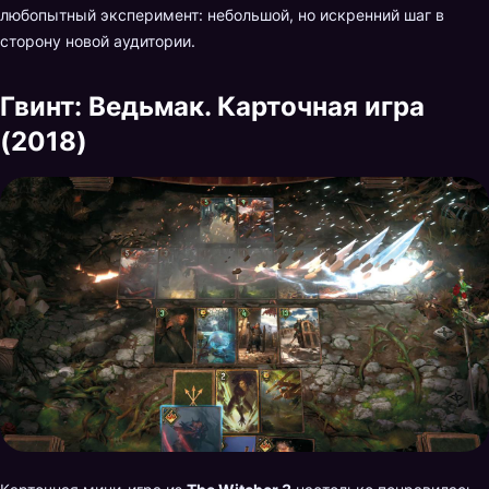
любопытный эксперимент: небольшой, но искренний шаг в
сторону новой аудитории.
Гвинт: Ведьмак. Карточная игра
(2018)