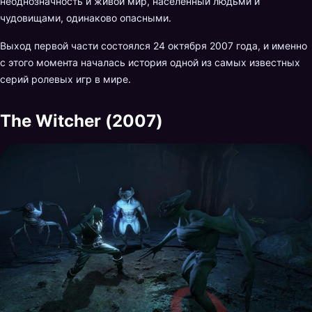
неоднозначность и живой мир, населённый людьми и
чудовищами, одинаково опасными.
Выход первой части состоялся 24 октября 2007 года, и именно
с этого момента началась история одной из самых известных
серий ролевых игр в мире.
The Witcher (2007)