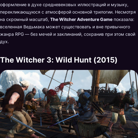
оформление в духе средневековых иллюстраций и музыку,
перекликающуюся с атмосферой основной трилогии. Несмотря
на скромный масштаб,
The Witcher Adventure Game
показала:
вселенная Ведьмака может существовать и вне привычного
жанра RPG — без мечей и заклинаний, сохранив при этом свой
дух.
The Witcher 3: Wild Hunt (2015)