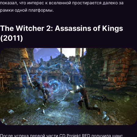
показал, что интерес к вселенной простирается далеко за
рамки одной платформы.
The Witcher 2: Assassins of Kings
(2011)
После успеха первой части CD Projekt RED получила шанс