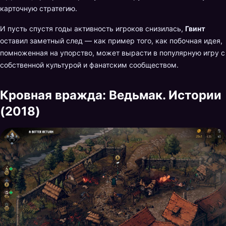
карточную стратегию.
И пусть спустя годы активность игроков снизилась,
Гвинт
оставил заметный след — как пример того, как побочная идея,
помноженная на упорство, может вырасти в популярную игру с
собственной культурой и фанатским сообществом.
Кровная вражда: Ведьмак. Истории
(2018)