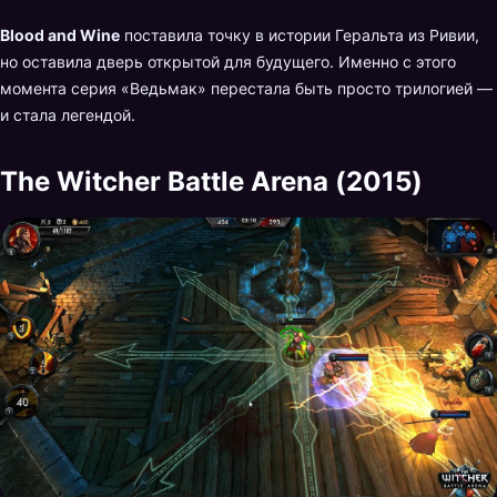
Blood and Wine
поставила точку в истории Геральта из Ривии,
но оставила дверь открытой для будущего. Именно с этого
момента серия «Ведьмак» перестала быть просто трилогией —
и стала легендой.
The Witcher Battle Arena (2015)