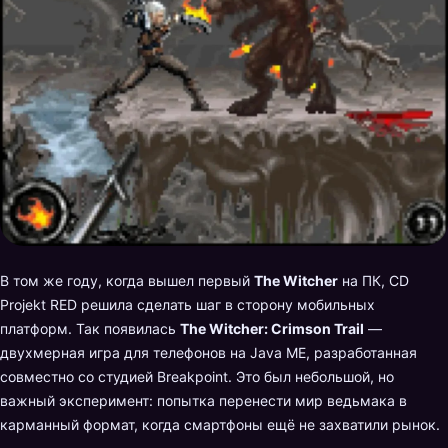
В том же году, когда вышел первый
The Witcher
на ПК, CD
Projekt RED решила сделать шаг в сторону мобильных
платформ. Так появилась
The Witcher: Crimson Trail
—
двухмерная игра для телефонов на Java ME, разработанная
совместно со студией Breakpoint. Это был небольшой, но
важный эксперимент: попытка перенести мир ведьмака в
карманный формат, когда смартфоны ещё не захватили рынок.