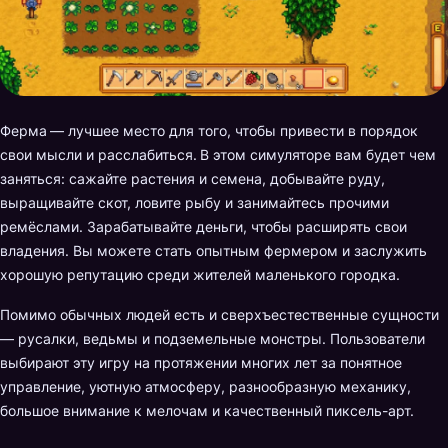
Ферма
— лучшее место для того, чтобы привести в порядок
свои мысли и расслабиться.
В этом симуляторе вам будет чем
заняться: сажайте растения и семена, добывайте руду,
выращивайте скот, ловите рыбу и занимайтесь прочими
ремёслами. Зарабатывайте деньги, чтобы расширять свои
владения. Вы можете стать опытным фермером и заслужить
хорошую репутацию среди жителей маленького городка.
Помимо обычных людей есть и сверхъестественные сущности
— русалки, ведьмы и подземельные монстры. Пользователи
выбирают эту игру на протяжении многих лет за понятное
управление, уютную атмосферу, разнообразную механику,
большое внимание к мелочам и качественный пиксель-арт.