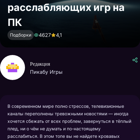
расслабляющих игр на
ПК
4627
4,1
Подборки
Редакция
Пикабу Игры
В современном мире полно стрессов, телевизионные
каналы переполнены тревожными новостями — иногда
хочется сбежать от всех проблем, завернуться в тёплый
плед, ни о чём не думать и по-настоящему
расслабиться. В этом топе вы не найдете кровавых