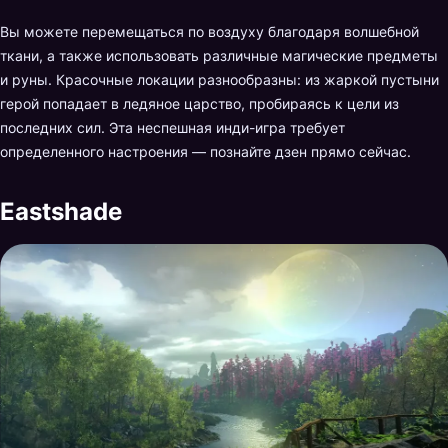
Вы можете перемещаться по воздуху благодаря волшебной
ткани, а также использовать различные магические предметы
и руны. Красочные локации разнообразны: из жаркой пустыни
герой попадает в ледяное царство, пробираясь к цели из
последних сил. Эта неспешная инди-игра требует
определенного настроения — познайте дзен прямо сейчас.
Eastshade