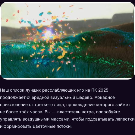
Наш список лучших расслабляющих игр на ПК 2025
продолжает очередной визуальный шедевр. Аркадное
приключение от третьего лица, прохождение которого займет
не более трёх часов. Вы — властитель ветра, попробуйте
управлять воздушными массами, чтобы подхватывать лепестки
и формировать цветочные потоки.