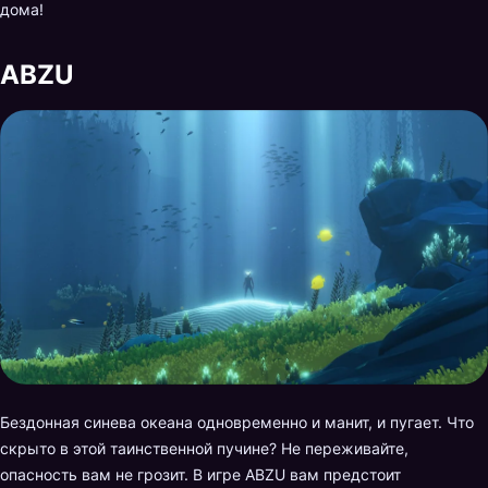
дома!
ABZU
Бездонная синева океана одновременно и манит, и пугает. Что
скрыто в этой таинственной пучине? Не переживайте,
опасность вам не грозит. В игре ABZU вам предстоит