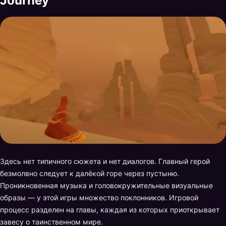
Journey
Здесь нет типичного сюжета и нет диалогов. Главный герой
безмолвно следует к далёкой горе через пустыню.
Проникновенная музыка и головокружительные визуальные
образы — у этой игры множество поклонников. Игровой
процесс разделен на главы, каждая из которых приоткрывает
завесу о таинственном мире.