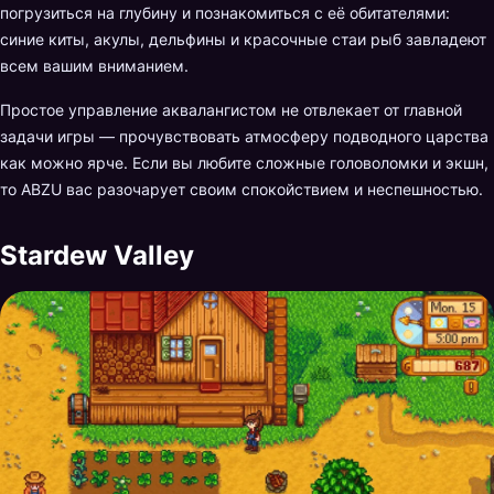
погрузиться на глубину и познакомиться с её обитателями:
синие киты, акулы, дельфины и красочные стаи рыб завладеют
всем вашим вниманием.
Простое управление аквалангистом не отвлекает от главной
задачи игры — прочувствовать атмосферу подводного царства
как можно ярче. Если вы любите сложные головоломки и экшн,
то ABZU вас разочарует своим спокойствием и неспешностью.
Stardew Valley