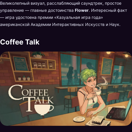
Великолепный визуал, расслабляющий саундтрек, простое
управление — главные достоинства
Flower
. Интересный факт
— игра удостоена премии «Казуальная игра года»
американской Академии Интерактивных Искусств и Наук.
Coffee Talk