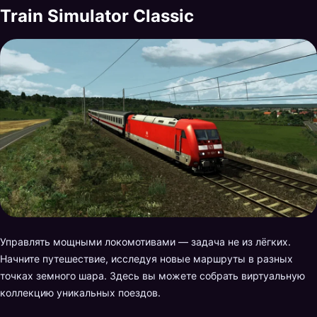
Train Simulator Classic
Управлять мощными локомотивами — задача не из лёгких.
Начните путешествие, исследуя новые маршруты в разных
точках земного шара. Здесь вы можете собрать виртуальную
коллекцию уникальных поездов.