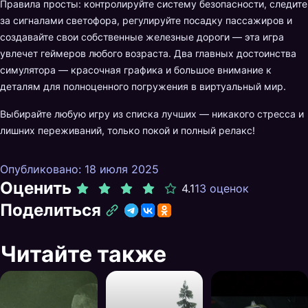
Правила просты: контролируйте систему безопасности, следите
за сигналами светофора, регулируйте посадку пассажиров и
создавайте свои собственные железные дороги — эта игра
увлечет геймеров любого возраста. Два главных достоинства
симулятора — красочная графика и большое внимание к
деталям для полноценного погружения в виртуальный мир.
Выбирайте любую игру из списка лучших — никакого стресса и
лишних переживаний, только покой и полный релакс!
Опубликовано: 18 июля 2025
Оценить
4.1
13 оценок
Поделиться
Читайте также