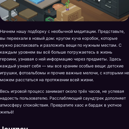
Начнем нашу подборку с необычной медитации. Представьте,
вы переехали в новый дом: кругом куча коробок, которые
нужно распаковать и разложить вещи по нужным местам. С
каждым уровнем вы всё больше погружаетесь в жизнь
героини, узнавая о ней информацию через предметы. Здесь
каждый узнает себя — мы все храним особые вещи: детские
игрушки, фотоальбомы и прочие важные мелочи, с которыми не
можем расстаться на протяжении всей жизни.
Весь игровой процесс занимает около трёх часов, не успевая
надоесть пользователю. Расслабляющий саундтрек дополняет
атмосферу спокойствия. Превратите хаос и бардак в уютное
жильё!