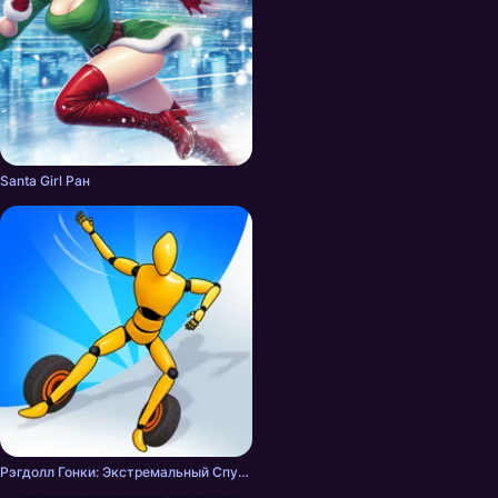
Santa Girl Ран
Рэгдолл Гонки: Экстремальный Спуск!