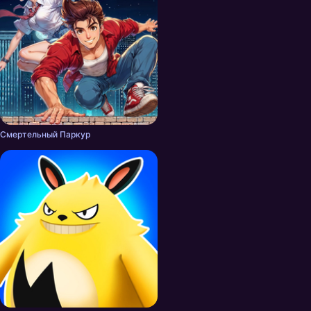
Смертельный Паркур