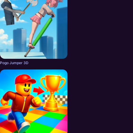
Pogo Jumper 3D