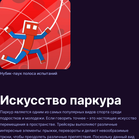
Нубик-паук полоса испытаний
Искусство паркура
Паркур является одним из самых популярных видов спорта среди
подростков и молодежи. Если говорить точнее – это настоящее искусство
перемещения в пространстве. Трейсеры выполняют различные
интересные элементы: прыжки, перевороты и делают невообразимые
трюки, чтобы преодолеть различные препятствия. Поскольку данный вид