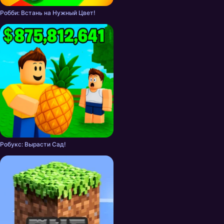
Робби: Встань на Нужный Цвет!
Робукс: Вырасти Сад!