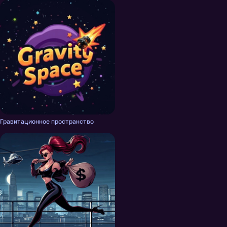
Гравитационное пространство