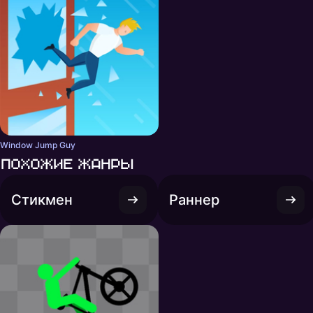
Window Jump Guy
Похожие жанры
Стикмен
Раннер