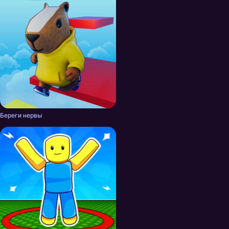
Береги нервы