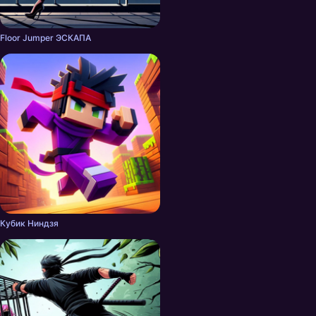
Floor Jumper ЭСКАПА
Кубик Ниндзя