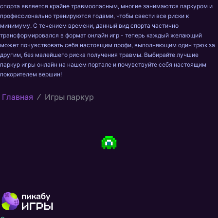
спорта является крайне травмоопасным, многие занимаются паркуром и
профессионально тренируются годами, чтобы свести все риски к
минимуму. С течением времени, данный вид спорта частично
трансформировался в формат онлайн игр - теперь каждый желающий
может почувствовать себя настоящим профи, выполняющим один трюк за
другим, без малейшего риска получения травмы. Выбирайте лучшие
паркур игры онлайн на нашем портале и почувствуйте себя настоящим
покорителем вершин!
Главная
Игры паркур