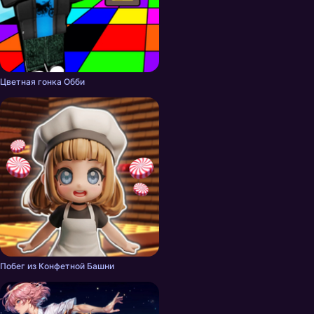
Цветная гонка Обби
Побег из Конфетной Башни