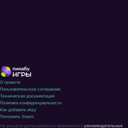
О проекте
Пользовательское соглашение
Техническая документация
Политика конфиденциальности
Как добавить игру
Пополнить Steam
На ресурсе games.pikabu.ru применяются
рекомендательные