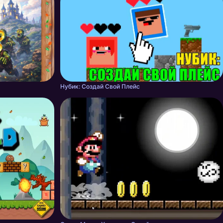
Нубик: Создай Свой Плейс