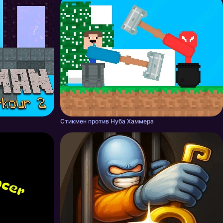
Стикмен против Нуба Хаммера