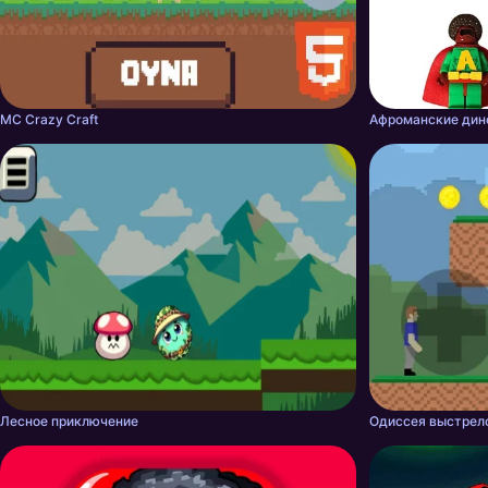
MC Crazy Craft
Афроманские дин
Лесное приключение
Одиссея выстрел