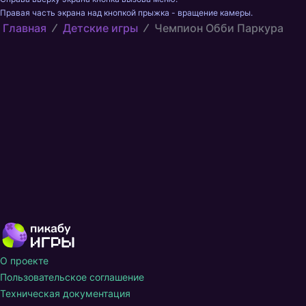
Правая часть экрана над кнопкой прыжка - вращение камеры.
Главная
Детские игры
Чемпион Обби Паркура
О проекте
Пользовательское соглашение
Техническая документация