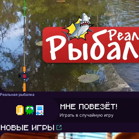
Реальная рыбалка
Мне повезёт!
Играть в случайную игру
Новые игры