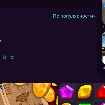
По популярности