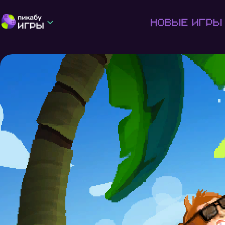
Новые игры