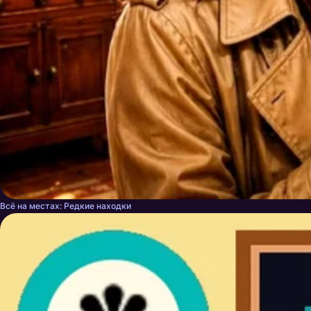
Всё на местах: Редкие находки