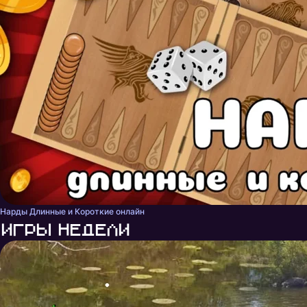
Нарды Длинные и Короткие онлайн
Игры недели