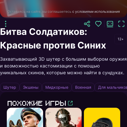
Оставаясь на сайте, вы соглашаетесь
с условиями использования
Битва Солдатиков:
12+
Красные против Синих
Захватывающий 3D шутер с большим выбором оружия
и возможностью кастомизации с помощью
уникальных скинов, которые можно найти в сундуках.
Шутер
Экшены
Мидкорные
Военная
Для мальчико
Похожие игры