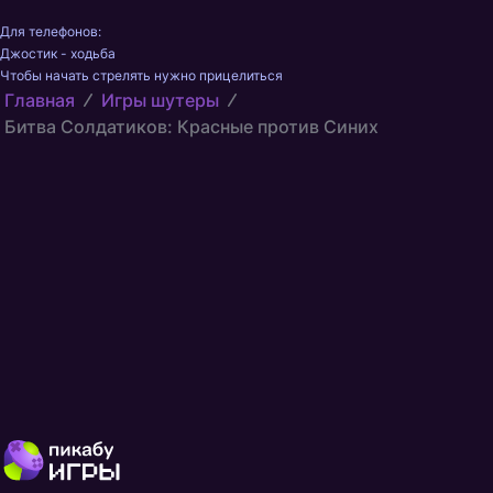
Для телефонов:

Джостик - ходьба

Чтобы начать стрелять нужно прицелиться
Главная
Игры шутеры
Битва Солдатиков: Красные против Синих