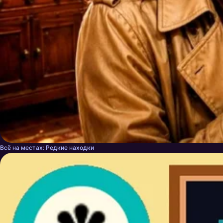
Всё на местах: Редкие находки