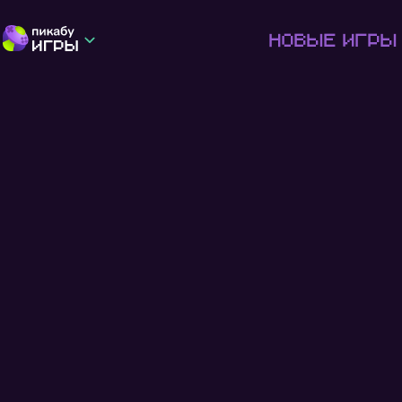
Новые игры