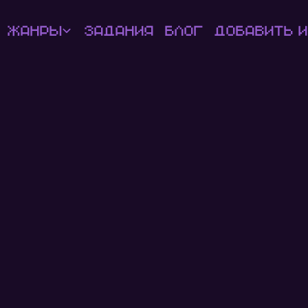
Жанры
Задания
Блог
Добавить и