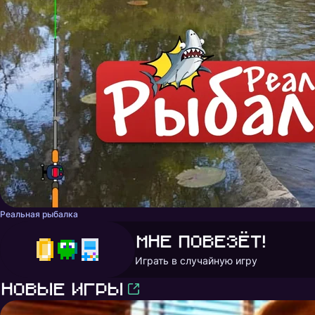
Реальная рыбалка
Мне повезёт!
Играть в случайную игру
Новые игры