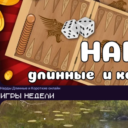
Нарды Длинные и Короткие онлайн
Игры недели