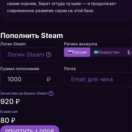
своим корням, берет оттуда лучшее — и продолжает
современное развитие серии на этой базе.
Пополнить Steam
Логин Steam
Регион аккаунта
Россия
Казахстан
Сумма пополнения
Почта
Зачислим на баланс Steam
920 ₽
Комиссия
80 ₽
Оплатить 1 000