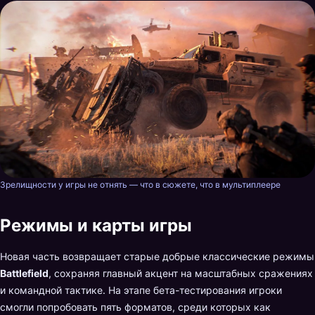
Зрелищности у игры не отнять — что в сюжете, что в мультиплеере
Режимы и карты игры
Новая часть возвращает старые добрые классические режимы
Battlefield
, сохраняя главный акцент на масштабных сражениях
и командной тактике. На этапе бета-тестирования игроки
смогли попробовать пять форматов, среди которых как