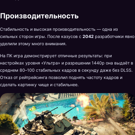
Производительность
Стабильность и высокая производительность — одна из
сильных сторон игры. После казусов с
2042
разработчики явно
уделили этому много внимания.
На ПК игра демонстрирует отличные результаты: при
настройках уровня «Ультра» и разрешении 1440p она выдаёт в
среднем 80–100 стабильных кадров в секунду даже без DLSS.
Отказ от рейтрейсинга позволил поднять частоту кадров и
сделать картинку чище и стабильнее.