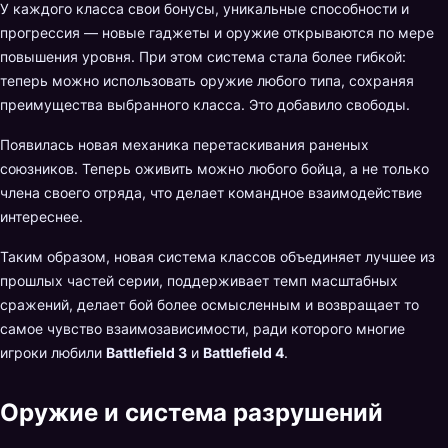
У каждого класса свои бонусы, уникальные способности и
прогрессия — новые гаджеты и оружие открываются по мере
повышения уровня. При этом система стала более гибкой:
теперь можно использовать оружие любого типа, сохраняя
преимущества выбранного класса. Это добавило свободы.
Появилась новая механика перетаскивания раненых
союзников. Теперь оживить можно любого бойца, а не только
члена своего отряда, что делает командное взаимодействие
интереснее.
Таким образом, новая система классов объединяет лучшее из
прошлых частей серии, поддерживает темп масштабных
сражений, делает бой более осмысленным и возвращает то
самое чувство взаимозависимости, ради которого многие
игроки любили
Battlefield 3
и
Battlefield 4
.
Оружие и система разрушений