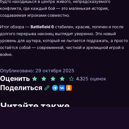
будто находишься в центре живого, непредсказуемого
конфликта, где каждый бой — это маленькая история,
создаваемая игроками совместно.
Итог обзора —
Battlefield 6
стабилен, красив, логичен и после
долгого перерыва наконец выглядит уверенно. Это новый
уровень для шутера, который не пытается подражать, а просто
остаётся собой — современной, честной и зрелищной игрой о
войне.
Опубликовано: 29 октября 2025
Оценить
4.3
25 оценок
Поделиться
Читайте также