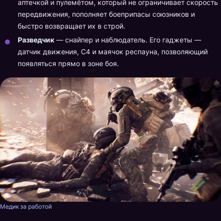
аптечкой и пулемётом, который не ограничивает скорость
передвижения, пополняет боеприпасы союзников и
быстро возвращает их в строй.
Разведчик
— снайпер и наблюдатель. Его гаджеты —
датчик движения, C4 и маячок респауна, позволяющий
появляться прямо в зоне боя.
Медик за работой