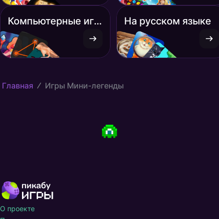
Компьютерные игры
На русском языке
Главная
Игры Мини-легенды
О проекте