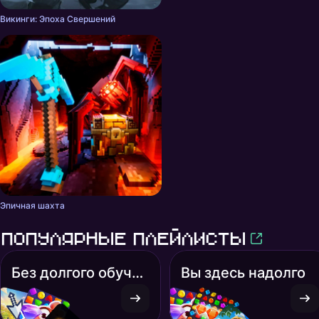
Викинги: Эпоха Свершений
Эпичная шахта
Популярные плейлисты
Без долгого обучения
Вы здесь надолго