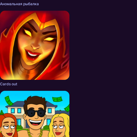
Аномальная рыбалка
Cards out