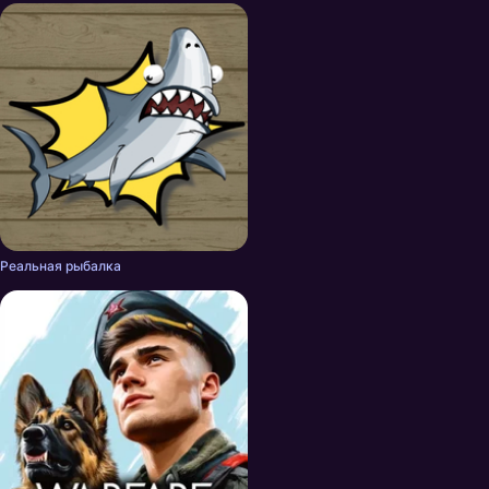
Реальная рыбалка