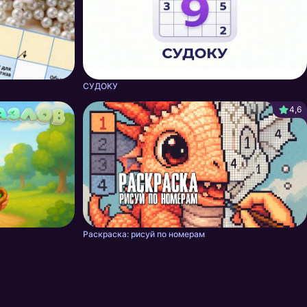
СУДОКУ
4,6
Раскраска: рисуй по номерам