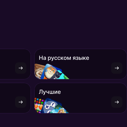
На русском языке
Лучшие