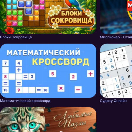
Блоки Сокровища
Миллионер - Стан
Математический кроссворд
Судоку Онлайн