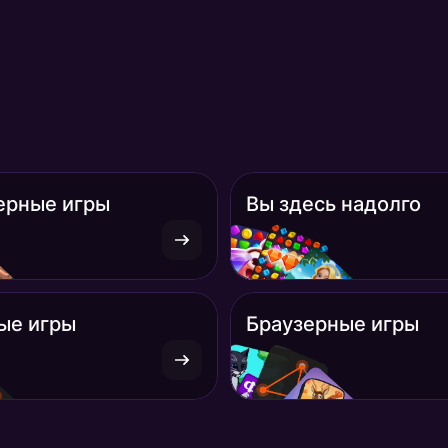
ерные игры
Вы здесь надолго
ые игры
Браузерные игры