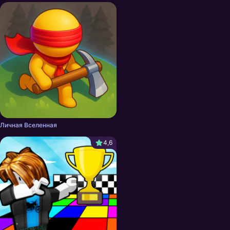
Личная Вселенная
4,6