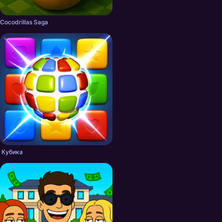
Cocodrillas Saga
Кубика