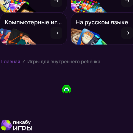
Компьютерные игры
На русском языке
Главная
Игры для внутреннего ребёнка