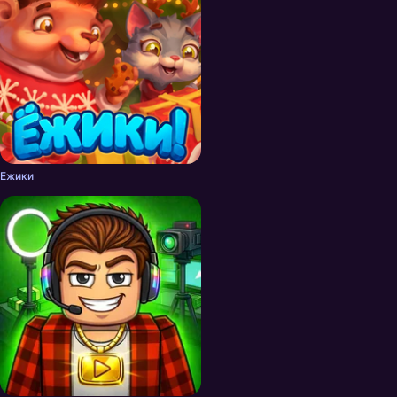
Ежики