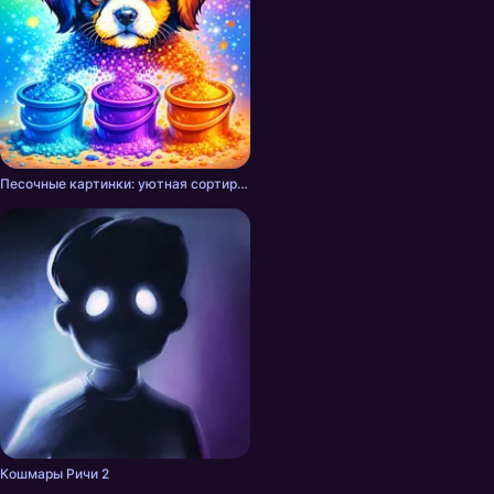
Песочные картинки: уютная сортировка
Кошмары Ричи 2