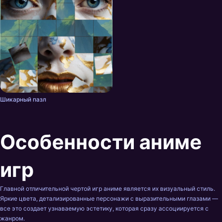
Шикарный пазл
Особенности аниме
игр
Главной отличительной чертой игр аниме является их визуальный стиль.
Яркие цвета, детализированные персонажи с выразительными глазами —
все это создает узнаваемую эстетику, которая сразу ассоциируется с
жанром.