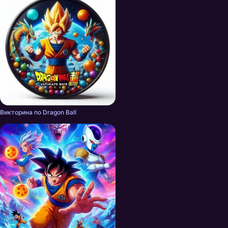
Викторина по Dragon Ball