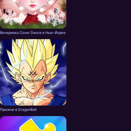
Вечеринка Cover Dance в Нью-Йорке
Прыжок в DragonBall