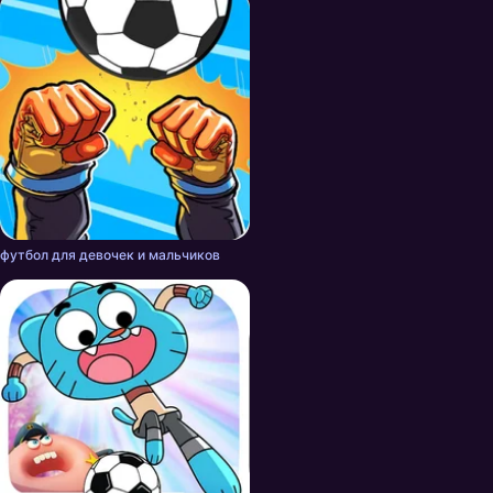
футбол для девочек и мальчиков