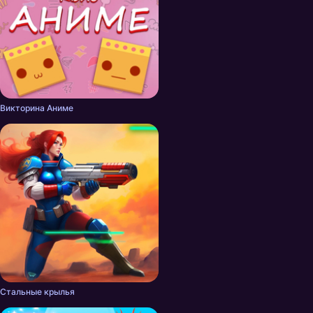
Викторина Аниме
Стальные крылья