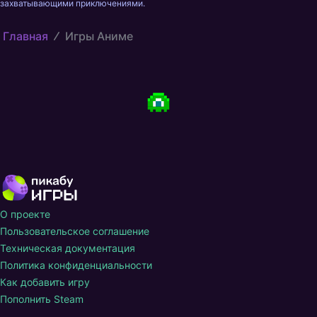
захватывающими приключениями.
Главная
Игры Аниме
О проекте
Пользовательское соглашение
Техническая документация
Политика конфиденциальности
Как добавить игру
Пополнить Steam