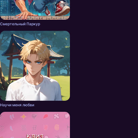
Смертельный Паркур
Научи меня любви