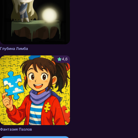
Глубина Лимба
4,6
Фантазия Пазлов