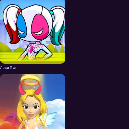
Леди Пул