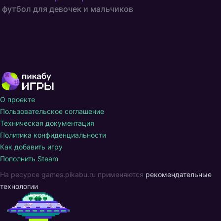
футбол для девочек и мальчиков
О проекте
Пользовательское соглашение
Техническая документация
Политика конфиденциальности
Как добавить игру
Пополнить Steam
На ресурсе games.pikabu.ru применяются
рекомендательные
технологии