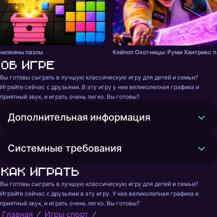
челкины пазлы
Кейпоп Ох
Об игре
Вы готовы сыграть в лучшую классическую игру для детей и семьи? 
Играйте сейчас с друзьями. В эту игру у нее великолепная графика и 
приятный звук, и играть очень легко. Вы готовы?
Дополнительная информация
Системные требования
Как играть
Вы готовы сыграть в лучшую классическую игру для детей и семьи? 
Играйте сейчас с друзьями в эту игру. У нее великолепная графика и 
приятный звук, и играть очень легко. Вы готовы?
Главная
Игры спорт