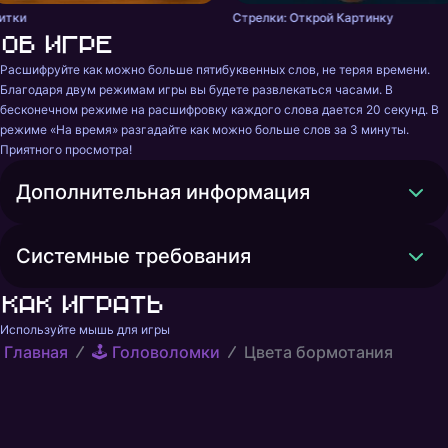
итки
Стрелки: Открой Картинку
Об игре
Расшифруйте как можно больше пятибуквенных слов, не теряя времени. 
Благодаря двум режимам игры вы будете развлекаться часами. В 
бесконечном режиме на расшифровку каждого слова дается 20 секунд. В 
режиме «На время» разгадайте как можно больше слов за 3 минуты. 
Приятного просмотра!
Дополнительная информация
Системные требования
Как играть
Используйте мышь для игры
Главная
🕹️ Головоломки
Цвета бормотания