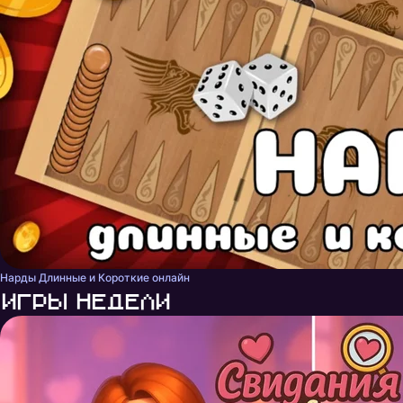
Нарды Длинные и Короткие онлайн
Игры недели