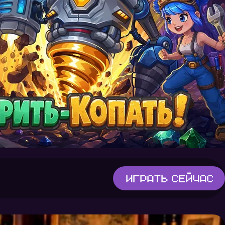
Играть
сейчас