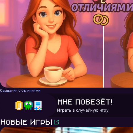
Свидания с отличиями
Мне повезёт!
Играть в случайную игру
Новые игры