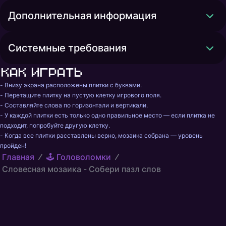
Дополнительная информация
Системные требования
Как играть
- Внизу экрана расположены плитки с буквами.

- Перетащите плитку на пустую клетку игрового поля.

- Составляйте слова по горизонтали и вертикали.

- У каждой плитки есть только одно правильное место — если плитка не 
подходит, попробуйте другую клетку.

- Когда все плитки расставлены верно, мозаика собрана — уровень 
пройден!
Главная
🕹️ Головоломки
Словесная мозаика - Собери пазл слов