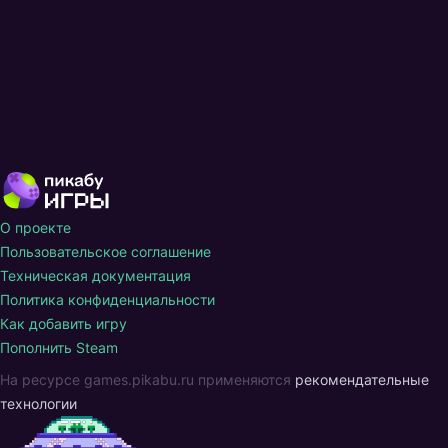
О проекте
Пользовательское соглашение
Техническая документация
Политика конфиденциальности
Как добавить игру
Пополнить Steam
На ресурсе games.pikabu.ru применяются
рекомендательные
технологии