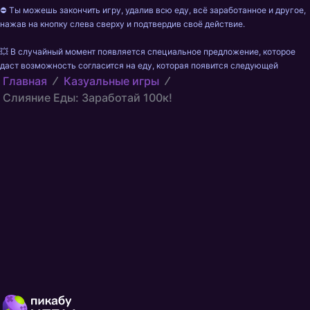
⛔ Ты можешь закончить игру, удалив всю еду, всё заработанное и другое, 
нажав на кнопку слева сверху и подтвердив своё действие.

💥 В случайный момент появляется специальное предложение, которое 
даст возможность согласится на еду, которая появится следующей
Главная
Казуальные игры
Слияние Еды: Заработай 100к!