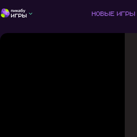
Новые игры