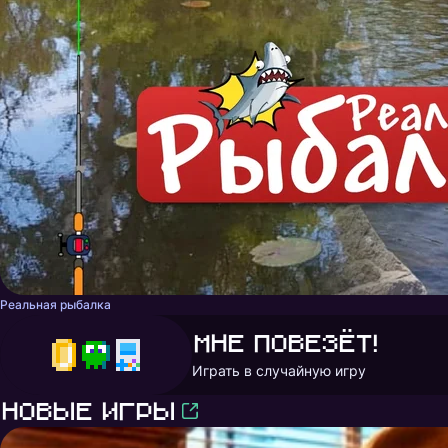
Реальная рыбалка
Мне повезёт!
Играть в случайную игру
Новые игры