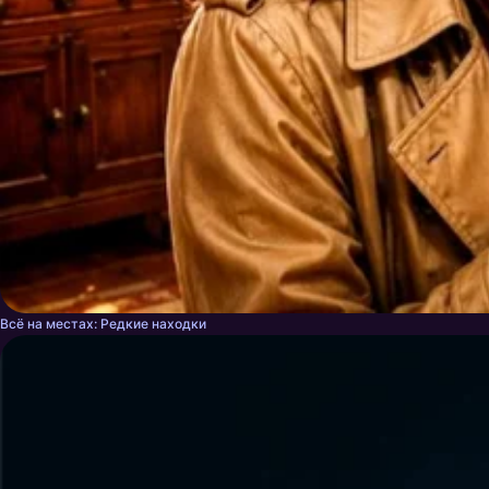
Всё на местах: Редкие находки