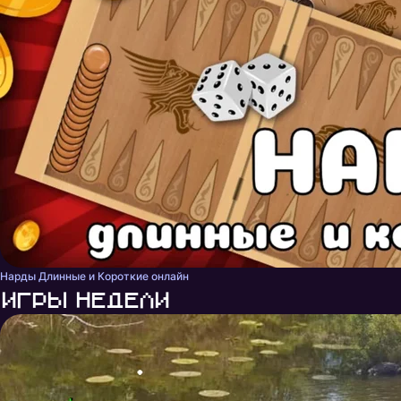
Нарды Длинные и Короткие онлайн
Игры недели