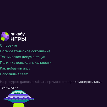
О проекте
Пользовательское соглашение
Техническая документация
Политика конфиденциальности
Как добавить игру
Пополнить Steam
На ресурсе games.pikabu.ru применяются
рекомендательные
технологии