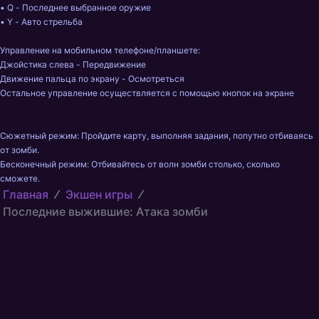
• Q - Последнее выбранное оружие

• Y - Авто стрельба

Управление на мобильном телефоне/планшете:

Джойстика слева - Передвижение

Движение пальца по экрану - Осмотреться

Остальное управление осуществляется с помощью кнопок на экране

Сюжетный режим: Пройдите карту, выполняя задания, попутно отбиваясь 
от зомби.

Бесконечный режим: Отбивайтесь от волн зомби столько, сколько 
сможете.
Главная
Экшен игры
Последние выжившие: Атака зомби