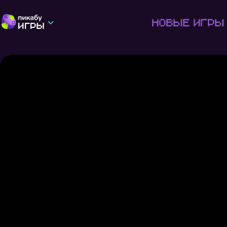
Новые игры