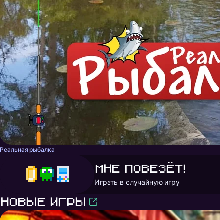
Реальная рыбалка
Мне повезёт!
Играть в случайную игру
Новые игры