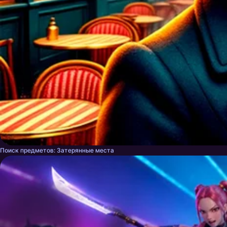
Поиск предметов: Затерянные места