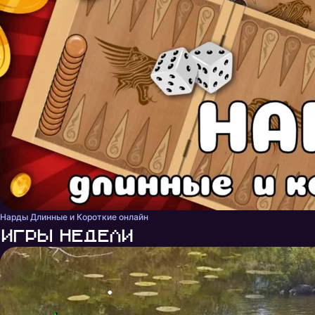
Нарды Длинные и Короткие онлайн
Игры недели