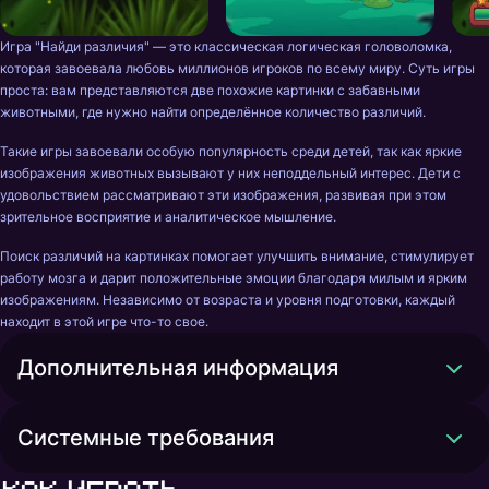
Игра "Найди различия" — это классическая логическая головоломка, 
которая завоевала любовь миллионов игроков по всему миру. Суть игры 
проста: вам представляются две похожие картинки с забавными 
животными, где нужно найти определённое количество различий. 
Такие игры завоевали особую популярность среди детей, так как яркие 
изображения животных вызывают у них неподдельный интерес. Дети с 
удовольствием рассматривают эти изображения, развивая при этом 
зрительное восприятие и аналитическое мышление.
Поиск различий на картинках помогает улучшить внимание, стимулирует 
работу мозга и дарит положительные эмоции благодаря милым и ярким 
изображениям. Независимо от возраста и уровня подготовки, каждый 
находит в этой игре что-то свое.
Дополнительная информация
Системные требования