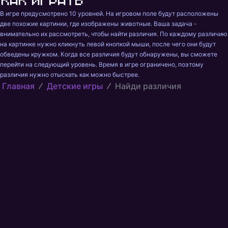
Как играть
В игре предусмотрено 10 уровней. На игровом поле будут расположены 
две похожие картинки, где изображены животные. Ваша задача - 
внимательно их рассмотреть, чтобы найти различия. По каждому различию 
на картинке нужно кликнуть левой кнопкой мыши, после чего они будут 
обведены кружком. Когда все различия будут обнаружены, вы сможете 
перейти на следующий уровень. Время в игре ограничено, поэтому 
различия нужно отыскать как можно быстрее.
Главная
Детские игры
Найди различия