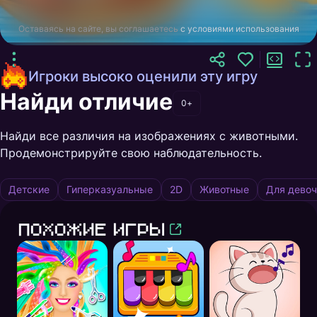
Оставаясь на сайте, вы соглашаетесь
с условиями использования
Игроки высоко оценили эту игру
Найди отличие
0+
Найди все различия на изображениях с животными.
Продемонстрируйте свою наблюдательность.
Детские
Гиперказуальные
2D
Животные
Для девоч
Похожие игры