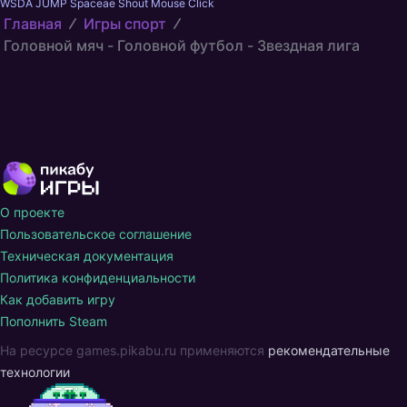
WSDA JUMP Spaceae Shout Mouse Click
Главная
Игры спорт
Головной мяч - Головной футбол - Звездная лига
О проекте
Пользовательское соглашение
Техническая документация
Политика конфиденциальности
Как добавить игру
Пополнить Steam
На ресурсе games.pikabu.ru применяются
рекомендательные
технологии