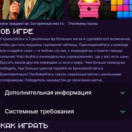
оиск предметов: Затерянные места
Пчелкины пазлы
Об игре
Соревнуйтесь в 5 различных футбольных лигах и сделайте всё возможное, 
чтобы достичь вершины турнирной таблицы. Присоединяйтесь к команде 
или создайте свою — в любом случае, с командой вы станете гораздо 
сильнее! Участвуйте в еженедельных соревнованиях, где у вас есть шанс 
бросить вызов другим командам со всего мира. Чем больше команд вы 
победите, тем больше шансов перейти из Бронзовой лиги в 
Бриллиантовую! Пробивайтесь сквозь серьёзные матчи с реальными 
соперниками. Победитель неизвестен до окончания матча.
Дополнительная информация
Системные требования
Как играть