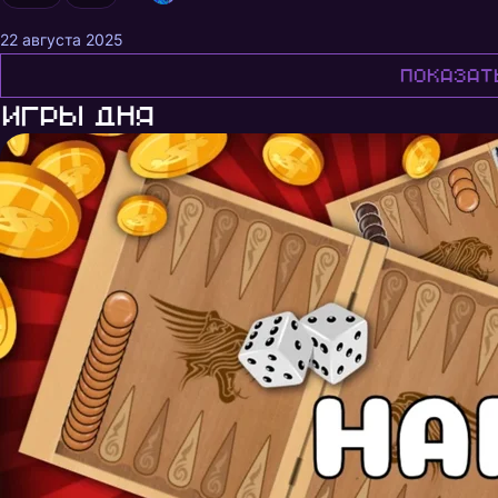
22 августа 2025
Показат
Игры дня