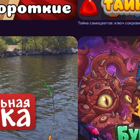
Тайна самоцветов: ключ сокрови