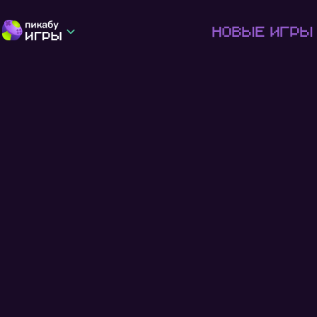
Новые игры