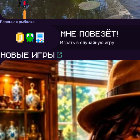
Реальная рыбалка
Мне повезёт!
Играть в случайную игру
Новые игры