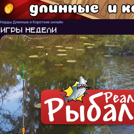
Нарды Длинные и Короткие онлайн
Игры недели