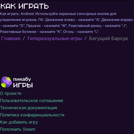
Как играть
Как играть: Android: Используйте экранные сенсорные кнопки для 
управления игроком. ПК: Движение влево - нажмите "A", Движение вправо 
- нажмите "D", Прыжок - нажмите "W", Реактивный ранец - нажмите "J", 
Реактивные ботинки - нажмите "K", Огонь - нажмите "L".
Главная
Гиперказуальные игры
Бегущий барсук
О проекте
Пользовательское соглашение
Техническая документация
Политика конфиденциальности
Как добавить игру
Пополнить Steam