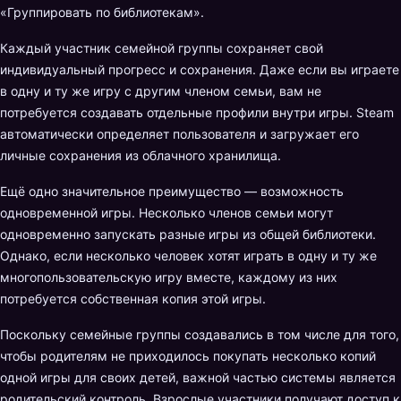
«Группировать по библиотекам».
Каждый участник семейной группы сохраняет свой
индивидуальный прогресс и сохранения. Даже если вы играете
в одну и ту же игру с другим членом семьи, вам не
потребуется создавать отдельные профили внутри игры. Steam
автоматически определяет пользователя и загружает его
личные сохранения из облачного хранилища.
Ещё одно значительное преимущество — возможность
одновременной игры. Несколько членов семьи могут
одновременно запускать разные игры из общей библиотеки.
Однако, если несколько человек хотят играть в одну и ту же
многопользовательскую игру вместе, каждому из них
потребуется собственная копия этой игры.
Поскольку семейные группы создавались в том числе для того,
чтобы родителям не приходилось покупать несколько копий
одной игры для своих детей, важной частью системы является
родительский контроль. Взрослые участники получают доступ к