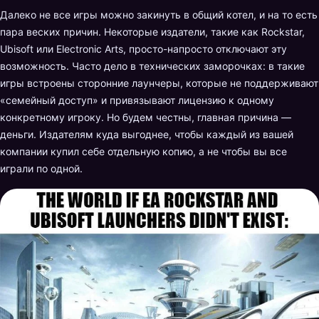
Далеко не все игры можно закинуть в общий котел, и на то есть
пара веских причин. Некоторые издатели, такие как Rockstar,
Ubisoft или Electronic Arts, просто-напросто отключают эту
возможность. Часто дело в технических заморочках: в такие
игры встроены сторонние лаунчеры, которые не поддерживают
«семейный доступ» и привязывают лицензию к одному
конкретному игроку. Но будем честны, главная причина —
деньги. Издателям куда выгоднее, чтобы каждый из вашей
компании купил себе отдельную копию, а не чтобы вы все
играли по одной.