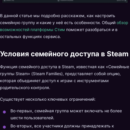
В данной статье мы подробно расскажем, как настроить
семейную группу и какие у неё есть особенности. Общий
обзор
возможностей платформы Стим
поможет разобраться и в
остальных функциях сервиса.
Условия семейного доступа в Steam
Функция семейного доступа в Steam, известная как «Семейные
группы Steam» (Steam Families), представляет собой опцию,
которая объединяет доступ к играм с инструментами
родительского контроля.
Существует несколько ключевых ограничений:
Во-первых, семейная группа может включать не более
шести пользователей.
Во-вторых, все участники должны принадлежать к