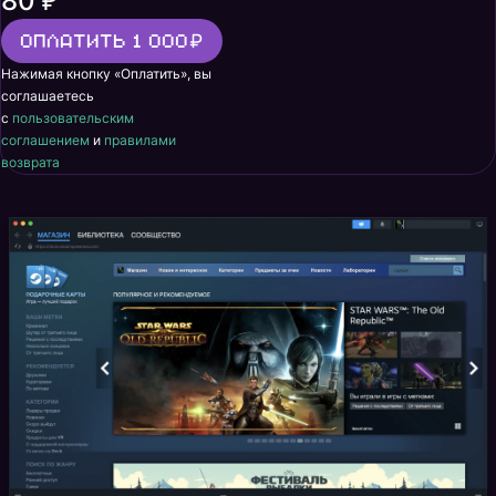
80 ₽
Оплатить 1 000
Нажимая кнопку «Оплатить», вы
соглашаетесь
с
пользовательским
соглашением
и
правилами
возврата