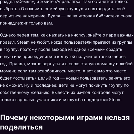
раздел «Семья», и жмите «Управлять». Там останется только
выбрать «Отключить семейную группу» и подтвердить своё
серьезное намерение. Вуаля — ваша игровая библиотека снова
принадлежит только вам.
Однако перед тем, как нажать на кнопку, знайте о паре важных
правил. Steam не любит, когда пользователи прыгают из группы
в группу, поэтому после выхода из одной «семьи» создать
новую или присоединиться к другой получится только через
год. Правда, можно вернуться в свою старую команду в любой
момент, если там освободилось место. А вот само это место
будет «остывать» целый год — новый пользователь занять его
не сможет. Ну и последнее: дети не могут покинуть группу по
собственному желанию. Вывести их из-под контроля могут
только взрослые участники или служба поддержки Steam.
Почему некоторыми играми нельзя
поделиться