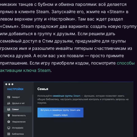
никаких танцев с бубном и обмена паролями: всё делается
прямо в клиенте Steam. Запускайте его, жмите на «Steam» в
левом верхнем углу и «Настройки». Там вас ждет раздел
«Семья». Steam предложит два варианта: создать новую группу
или добавиться в группу к друзьям. Если решили дать
семейный доступ в Стим друзьям, придумайте для группы
громкое имя и разошлите инвайты пятерым счастливчикам из
списка друзей. А если вас уже позвали — просто примите
приглашение. Если игру приобрели кодом, посмотрите
способы
активации ключа Steam
.