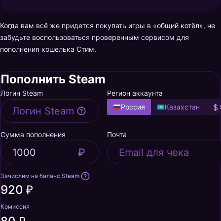
Когда вам всё же придется покупать игры в «общий котёл», не
забудьте воспользоваться проверенным сервисом для
пополнения кошелька Стим.
Пополнить Steam
Логин Steam
Регион аккаунта
Россия
Казахстан
Сумма пополнения
Почта
Зачислим на баланс Steam
920 ₽
Комиссия