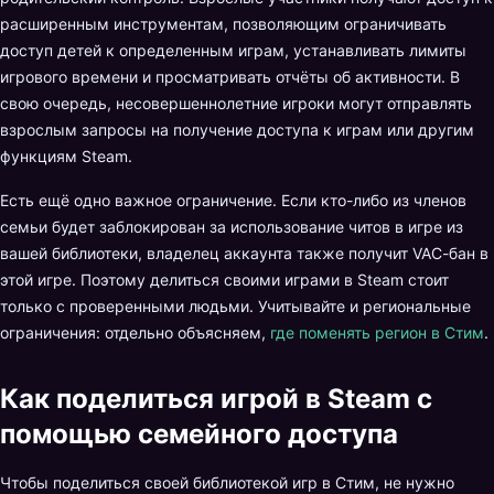
расширенным инструментам, позволяющим ограничивать
доступ детей к определенным играм, устанавливать лимиты
игрового времени и просматривать отчёты об активности. В
свою очередь, несовершеннолетние игроки могут отправлять
взрослым запросы на получение доступа к играм или другим
функциям Steam.
Есть ещё одно важное ограничение. Если кто-либо из членов
семьи будет заблокирован за использование читов в игре из
вашей библиотеки, владелец аккаунта также получит VAC-бан в
этой игре. Поэтому делиться своими играми в Steam стоит
только с проверенными людьми. Учитывайте и региональные
ограничения: отдельно объясняем,
где поменять регион в Стим
.
Как поделиться игрой в Steam с
помощью семейного доступа
Чтобы поделиться своей библиотекой игр в Стим, не нужно