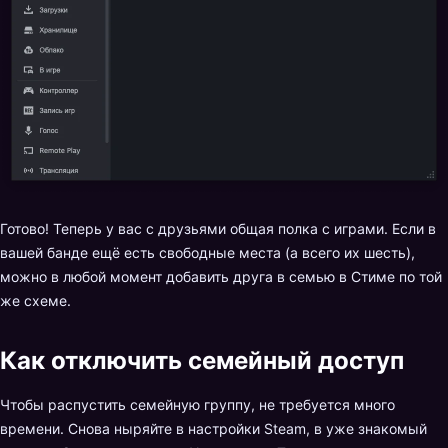
Готово! Теперь у вас с друзьями общая полка с играми. Если в
вашей банде ещё есть свободные места (а всего их шесть),
можно в любой момент добавить друга в семью в Стиме по той
же схеме.
Как отключить семейный доступ
Чтобы распустить семейную группу, не требуется много
времени. Снова ныряйте в настройки Steam, в уже знакомый