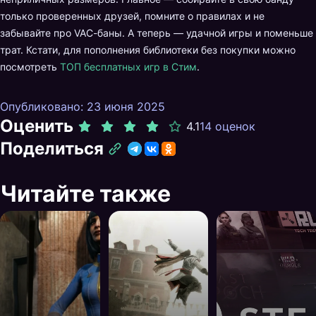
только проверенных друзей, помните о правилах и не
забывайте про VAC-баны. А теперь — удачной игры и поменьше
трат. Кстати, для пополнения библиотеки без покупки можно
посмотреть
ТОП бесплатных игр в Стим
.
Опубликовано: 23 июня 2025
Оценить
4.1
14 оценок
Поделиться
Читайте также