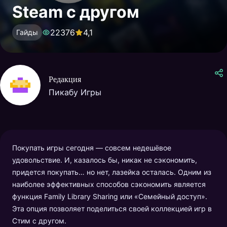
Steam с другом
22376
4,1
Гайды
Редакция
Пикабу Игры
Покупать игры сегодня — совсем недешёвое
удовольствие. И, казалось бы, никак не сэкономить,
придется покупать… но нет, лазейка осталась. Одним из
наиболее эффективных способов сэкономить является
функция Family Library Sharing или «Семейный доступ».
Эта опция позволяет поделиться своей коллекцией игр в
Стим с другом.