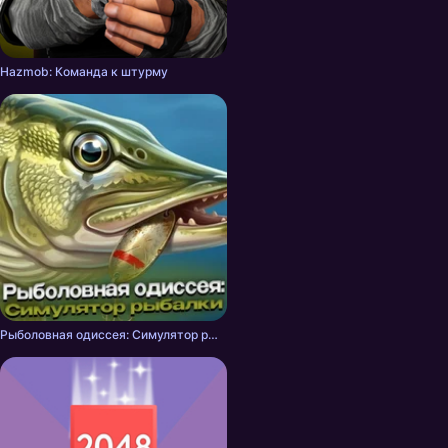
Hazmob: Команда к штурму
Рыболовная одиссея: Симулятор рыбалки