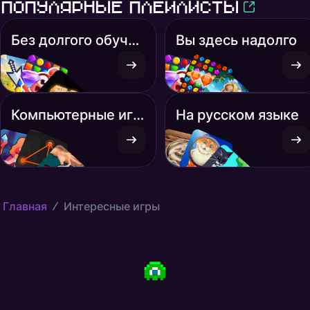
Популярные плейлисты
Без долгого обучения
Вы здесь надолго
Компьютерные игры
На русском языке
Главная
Интересные игры