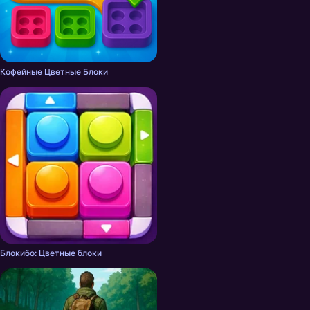
Кофейные Цветные Блоки
Блокибо: Цветные блоки