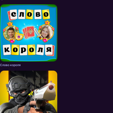
Слово короля