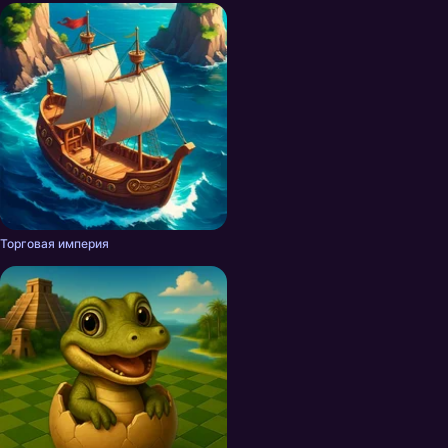
Торговая империя