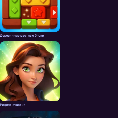
Деревянные цветные блоки
Рецепт счастья