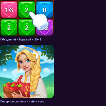
Объединяй и Взрывай + 2048
Северное слияние - тайна леса