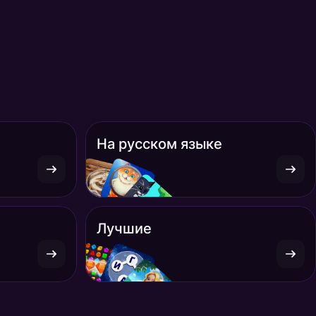
На русском языке
Лучшие