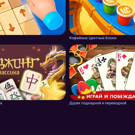
Кофейные Цветные Блоки
а
Дурак подкидной и переводной