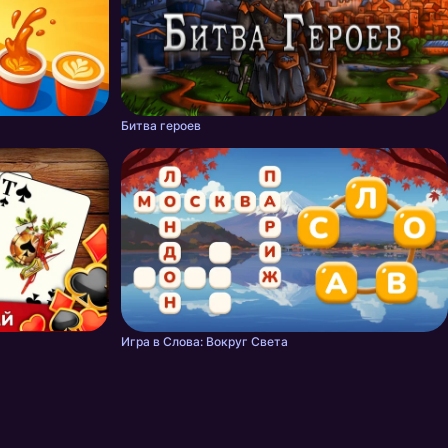
Битва героев
Игра в Слова: Вокруг Света