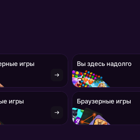
ерные игры
Вы здесь надолго
ые игры
Браузерные игры