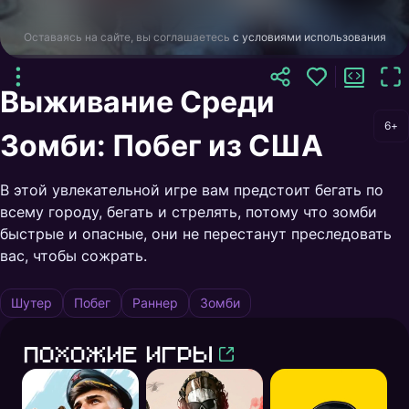
Оставаясь на сайте, вы соглашаетесь
с условиями использования
Выживание Среди
6+
Зомби: Побег из США
В этой увлекательной игре вам предстоит бегать по
всему городу, бегать и стрелять, потому что зомби
быстрые и опасные, они не перестанут преследовать
вас, чтобы сожрать.
Шутер
Побег
Раннер
Зомби
Похожие игры