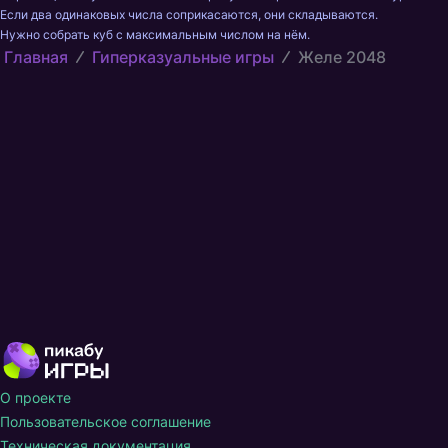
Если два одинаковых числа соприкасаются, они складываются.

Нужно собрать куб с максимальным числом на нём.
Главная
Гиперказуальные игры
Желе 2048
О проекте
Пользовательское соглашение
Техническая документация