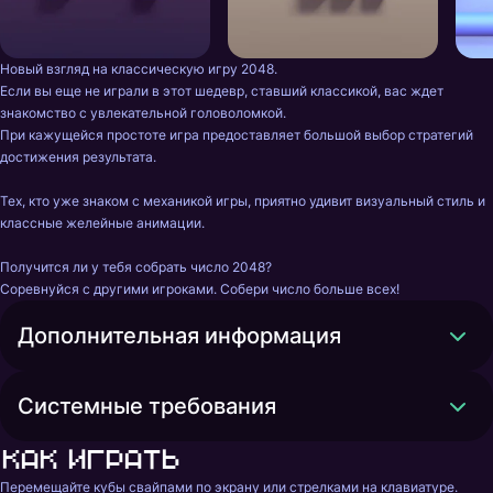
Новый взгляд на классическую игру 2048.

Если вы еще не играли в этот шедевр, ставший классикой, вас ждет 
знакомство с увлекательной головоломкой.

При кажущейся простоте игра предоставляет большой выбор стратегий 
достижения результата.

Тех, кто уже знаком с механикой игры, приятно удивит визуальный стиль и 
классные желейные анимации.

Получится ли у тебя собрать число 2048?

Соревнуйся с другими игроками. Собери число больше всех!
Дополнительная информация
Системные требования
Как играть
Перемещайте кубы свайпами по экрану или стрелками на клавиатуре.
