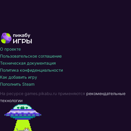
О проекте
Пользовательское соглашение
Техническая документация
Политика конфиденциальности
Как добавить игру
Пополнить Steam
На ресурсе games.pikabu.ru применяются
рекомендательные
технологии