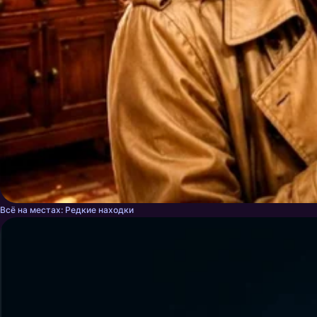
Всё на местах: Редкие находки