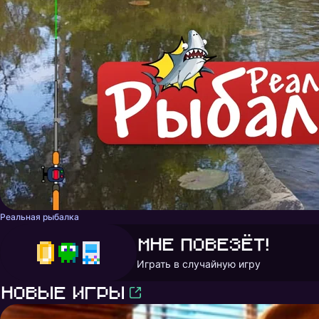
Реальная рыбалка
Мне повезёт!
Играть в случайную игру
Новые игры