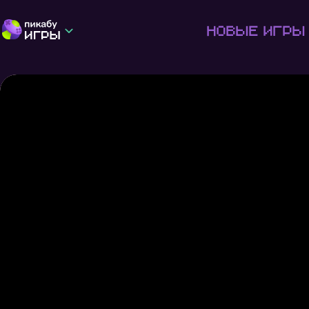
Новые игры