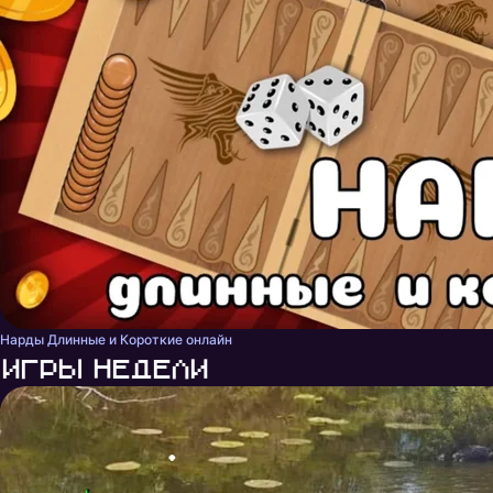
Нарды Длинные и Короткие онлайн
Игры недели