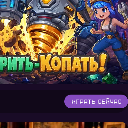
Играть
сейчас