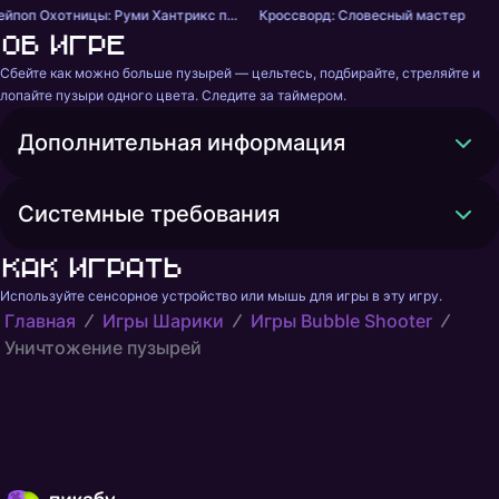
Кейпоп Охотницы: Руми Хантрикс против Демонов
Кроссворд: Словесный мастер
Об игре
Сбейте как можно больше пузырей — цельтесь, подбирайте, стреляйте и 
лопайте пузыри одного цвета. Следите за таймером.
Дополнительная информация
Системные требования
Как играть
Используйте сенсорное устройство или мышь для игры в эту игру.
Главная
Игры Шарики
Игры Bubble Shooter
Уничтожение пузырей