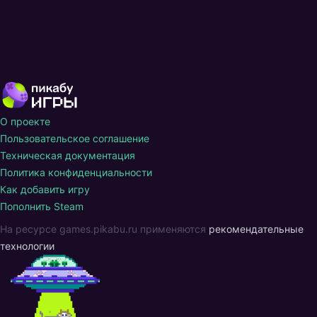
О проекте
Пользовательское соглашение
Техническая документация
Политика конфиденциальности
Как добавить игру
Пополнить Steam
На ресурсе games.pikabu.ru применяются
рекомендательные
технологии