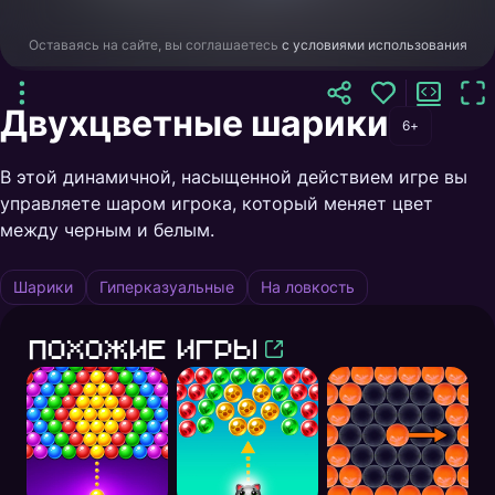
Оставаясь на сайте, вы соглашаетесь
с условиями использования
Двухцветные шарики
6+
В этой динамичной, насыщенной действием игре вы
управляете шаром игрока, который меняет цвет
между черным и белым.
Шарики
Гиперказуальные
На ловкость
Похожие игры