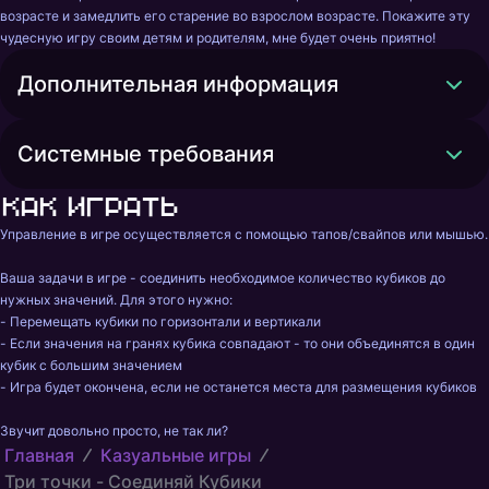
возрасте и замедлить его старение во взрослом возрасте. Покажите эту 
чудесную игру своим детям и родителям, мне будет очень приятно!
Дополнительная информация
Системные требования
Как играть
Управление в игре осуществляется с помощью тапов/свайпов или мышью.

Ваша задачи в игре - соединить необходимое количество кубиков до 
нужных значений. Для этого нужно:

- Перемещать кубики по горизонтали и вертикали

- Если значения на гранях кубика совпадают - то они объединятся в один 
кубик с большим значением

- Игра будет окончена, если не останется места для размещения кубиков

Звучит довольно просто, не так ли?
Главная
Казуальные игры
Три точки - Соединяй Кубики