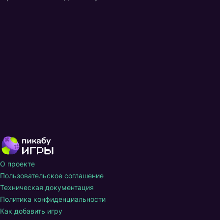
О проекте
Пользовательское соглашение
Техническая документация
Политика конфиденциальности
Как добавить игру