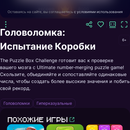
Оставаясь на сайте, вы соглашаетесь
с условиями использования
Головоломка:
6+
Испытание Коробки
The Puzzle Box Challenge готовит вас к проверке
вашего мозга с Ultimate number-merging puzzle game!
Скользите, объединяйте и сопоставляйте одинаковые
числа, чтобы создать более высокие значения и побить
свой рекорд.
Головоломки
Гиперказуальные
Похожие игры