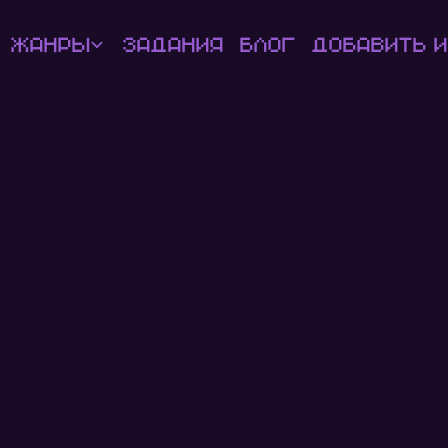
Жанры
Задания
Блог
Добавить и