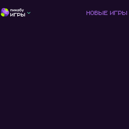
Новые игры